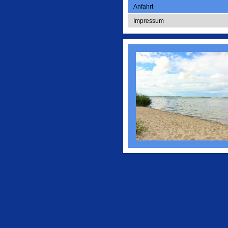
Anfahrt
Impressum