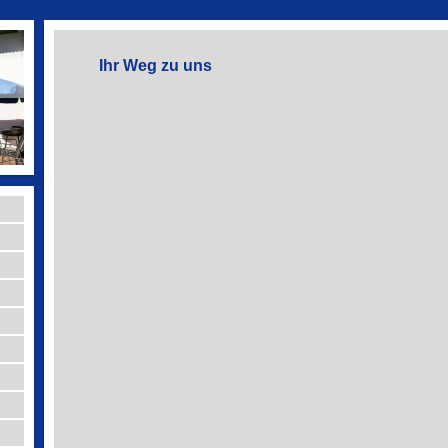
3
Ihr Weg zu uns