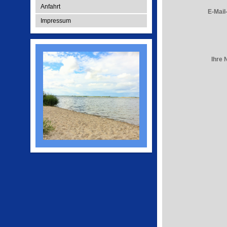
Anfahrt
E-Mail
Impressum
Ihre 